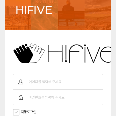
HIFIVE
자동로그인