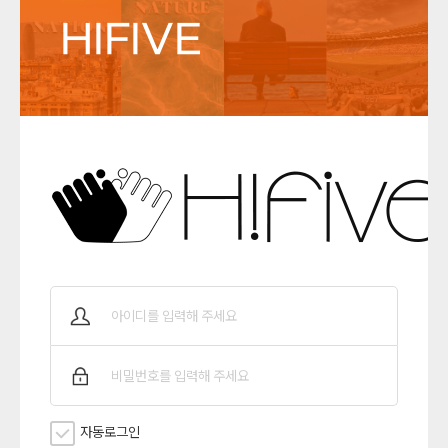
HIFIVE
자동로그인