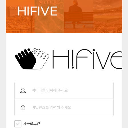
HIFIVE
자동로그인